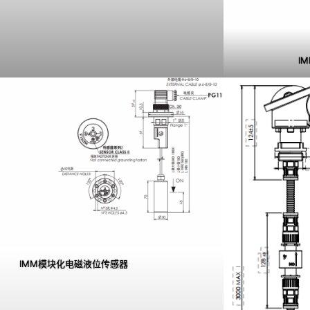
I
IMM模块化电磁液位传感器