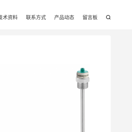

技术资料
联系方式
产品动态
留言板
