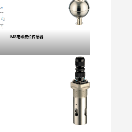
IMS电磁液位传感器