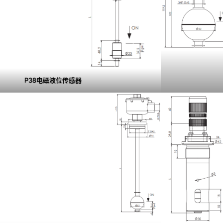
P38电磁液位传感器