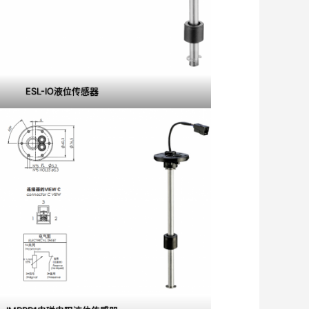
ESL-IO液位传感器