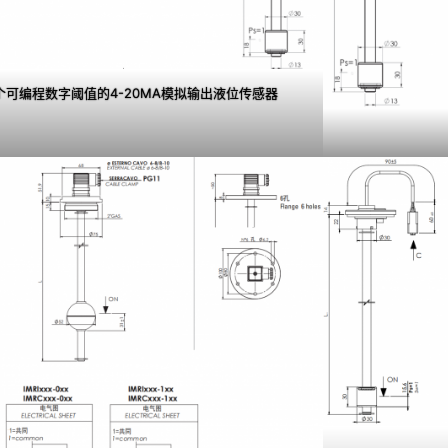
2个可编程数字阈值的4-20MA模拟输出液位传感器