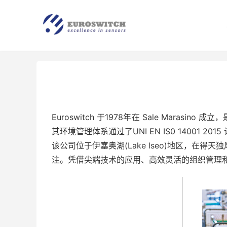
Euroswitch 于1978年在 Sale Maras
其环境管理体系通过了UNI EN IS0 14001 2
该公司位于伊塞奥湖(Lake lseo)地区，
注。凭借尖端技术的应用、高效灵活的组织管理