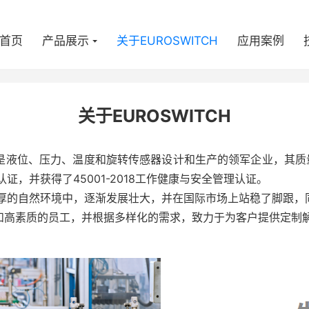
首页
产品展示
关于EUROSWITCH
应用案例
关于EUROSWITCH
ino 成立，是液位、压力、温度和旋转传感器设计和生产的领军企业，其质量管
015 认证，并获得了45001-2018工作健康与安全管理认证。
在得天独厚的自然环境中，逐渐发展壮大，并在国际市场上站稳了脚
和高素质的员工，并根据多样化的需求，致力于为客户提供定制