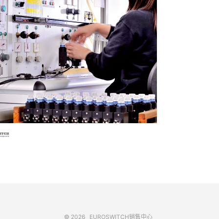
© 2026
EUROSWITCH销售中心