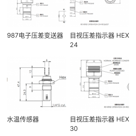
关
© 2026
EUROSWITCH销售中心