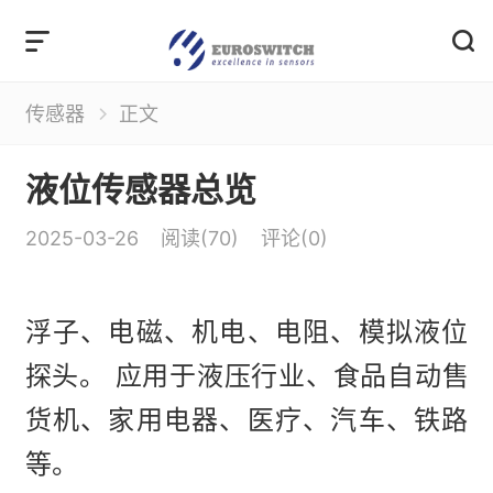


传感器
正文

液位传感器总览
2025-03-26
阅读(
70
)
评论(0)
浮子、电磁、机电、电阻、模拟液位
探头。 应用于液压行业、食品自动售
货机、家用电器、医疗、汽车、铁路
等。